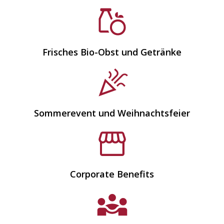
Frisches Bio-Obst und Getränke
Sommerevent und Weihnachtsfeier
Corporate Benefits