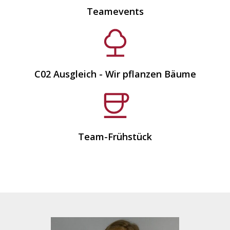
Teamevents
C02 Ausgleich - Wir pflanzen Bäume
Team-Frühstück