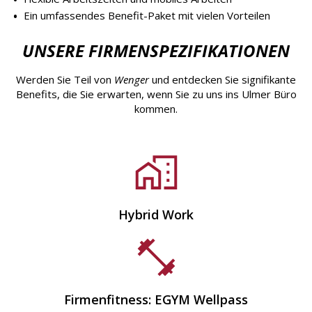
Ein umfassendes Benefit-Paket mit vielen Vorteilen
UNSERE FIRMENSPEZIFIKATIONEN
Werden Sie Teil von
Wenger
und entdecken Sie signifikante
Benefits, die Sie erwarten, wenn Sie zu uns ins Ulmer Büro
kommen.
Hybrid Work
Firmenfitness: EGYM Wellpass