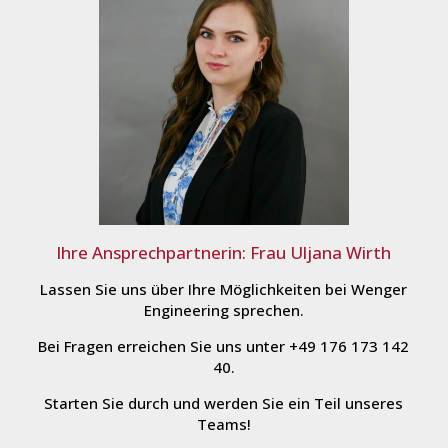
Ihre Ansprechpartnerin: Frau Uljana Wirth
Lassen Sie uns über Ihre Möglichkeiten bei Wenger
Engineering sprechen.
Bei Fragen erreichen Sie uns unter +49 176 173 142
40.
Starten Sie durch und werden Sie ein Teil unseres
Teams!