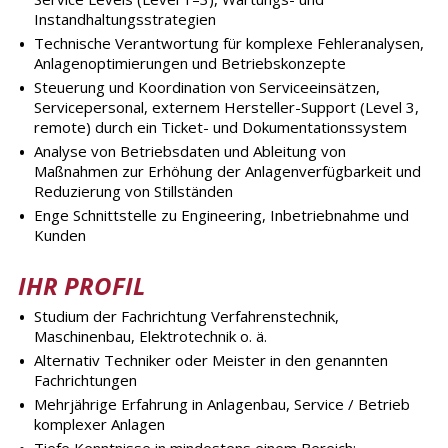
Instandhaltungsstrategien
Technische Verantwortung für komplexe Fehleranalysen,
Anlagenoptimierungen und Betriebskonzepte
Steuerung und Koordination von Serviceeinsätzen,
Servicepersonal, externem Hersteller-Support (Level 3,
remote) durch ein Ticket- und Dokumentationssystem
Analyse von Betriebsdaten und Ableitung von
Maßnahmen zur Erhöhung der Anlagenverfügbarkeit und
Reduzierung von Stillständen
Enge Schnittstelle zu Engineering, Inbetriebnahme und
Kunden
IHR PROFIL
Studium der Fachrichtung Verfahrenstechnik,
Maschinenbau, Elektrotechnik o. ä.
Alternativ Techniker oder Meister in den genannten
Fachrichtungen
Mehrjährige Erfahrung in Anlagenbau, Service / Betrieb
komplexer Anlagen