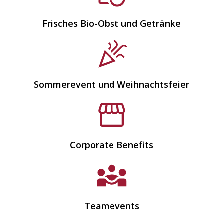
Frisches Bio-Obst und Getränke
Sommerevent und Weihnachtsfeier
Corporate Benefits
Teamevents