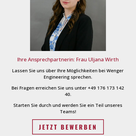
Ihre Ansprechpartnerin: Frau Uljana Wirth
Lassen Sie uns über Ihre Möglichkeiten bei Wenger
Engineering sprechen.
Bei Fragen erreichen Sie uns unter +49 176 173 142
40.
Starten Sie durch und werden Sie ein Teil unseres
Teams!
JETZT BEWERBEN