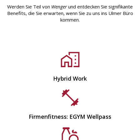
Werden Sie Teil von
Wenger
und entdecken Sie signifikante
Benefits, die Sie erwarten, wenn Sie zu uns ins Ulmer Büro
kommen.
Hybrid Work
Firmenfitness: EGYM Wellpass