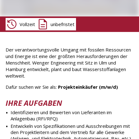
Vollzeit
unbefristet
Der verantwortungsvolle Umgang mit fossilen Ressourcen
und Energie ist eine der größten Herausforderungen der
Menschheit. Wenger Engineering mit Sitz in Ulm und
Hamburg entwickelt, plant und baut Wasserstoffanlagen
weltweit.
Dafür suchen wir Sie als:
Projekteinkäufer (m/w/d)
IHRE AUFGABEN
Identifizieren und Bewerten von Lieferanten im
Anlagenbau (RFI/RFQ)
Entwickeln von Spezifikationen und Ausschreibungen mit
den Projektleitern und dem Vertrieb für alle Gewerke
(Anlagen- und Elektrotechnik, Automatisierung, Bau, etc.)