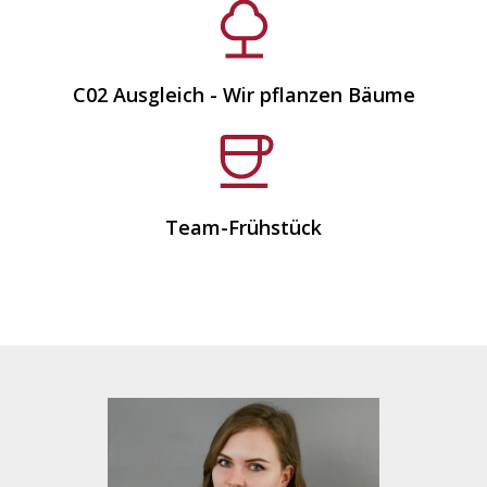
C02 Ausgleich - Wir pflanzen Bäume
Team-Frühstück