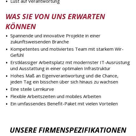
Lust auf Verantwortung
WAS SIE VON UNS ERWARTEN
KÖNNEN
Spannende und innovative Projekte in einer
zukunftsweisenden Branche
Kompetentes und motiviertes Team mit starkem Wir-
Gefühl
Erstklassiger Arbeitsplatz mit modernster IT-Ausrüstung
und Ausstattung in einer optimalen Infrastruktur
Hohes Maß an Eigenverantwortung und die Chance,
jeden Tag ein bisschen über sich hinaus zu wachsen
Eine steile Lernkurve
Flexible Arbeitszeiten und mobiles Arbeiten
Ein umfassendes Benefit-Paket mit vielen Vorteilen
UNSERE FIRMENSPEZIFIKATIONEN