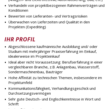
Verhandeln von projektbezogenen Rahmenverträgen und
Konditionen
Bewerten von Lieferanten- und Vertragsrisiken
Überwachen von Lieferzeiten und Qualität in den
Projekten (Expediting)
IHR PROFIL
Abgeschlossene kaufmännische Ausbildung und/ oder
Studium mit mehrjähriger Praxiserfahrung im Einkauf,
idealerweise im Projekteinkauf
Ideal aber nicht Voraussetzung: Berufserfahrung in einer
vergleichbaren Branche, z.B. Anlagenbau, Wasserstoff,
Sondermaschinenbau, Bauträger
Hohe Affinität zu technischen Themen, insbesondere im
Projektumfeld
Kommunikationsfähigkeit, Verhandlungsgeschick und
Durchsetzungsvermögen
Sehr gute Deutsch- und Englischkenntnisse in Wort und
Schrift