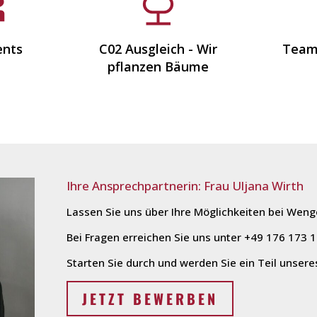
nts
C02 Ausgleich - Wir
Team
pflanzen Bäume
Ihre Ansprechpartnerin: Frau Uljana Wirth
Lassen Sie uns über Ihre Möglichkeiten bei Weng
Bei Fragen erreichen Sie uns unter +49 176 173 1
Starten Sie durch und werden Sie ein Teil unser
JETZT BEWERBEN