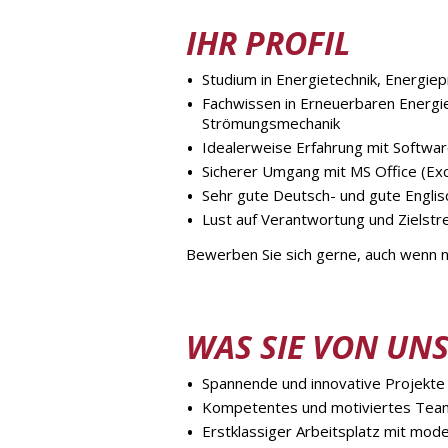
IHR PROFIL
Studium in Energietechnik, Energie
Fachwissen in Erneuerbaren Energ
Strömungsmechanik
Idealerweise Erfahrung mit Softwar
Sicherer Umgang mit MS Office (Exc
Sehr gute Deutsch- und gute Englis
Lust auf Verantwortung und Zielstre
Bewerben Sie sich gerne, auch wenn ni
WAS SIE VON UN
Spannende und innovative Projekte
Kompetentes und motiviertes Team
Erstklassiger Arbeitsplatz mit mode