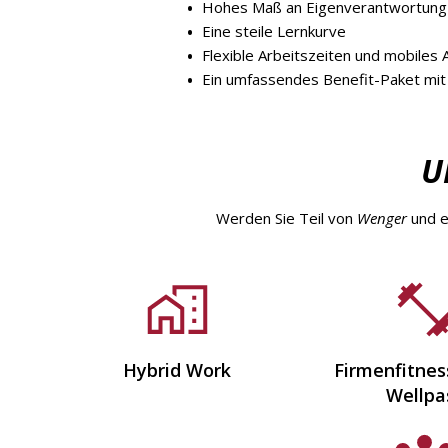
Hohes Maß an Eigenverantwortung u
Eine steile Lernkurve
Flexible Arbeitszeiten und mobiles 
Ein umfassendes Benefit-Paket mit 
U
Werden Sie Teil von
Wenger
und e
Hybrid Work
Firmenfitne
Wellpa